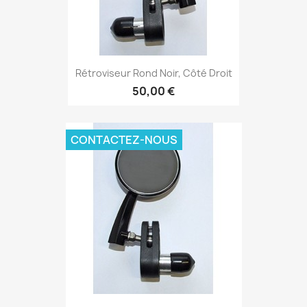
Rétroviseur Rond Noir, Côté Droit
50,00 €
CONTACTEZ-NOUS