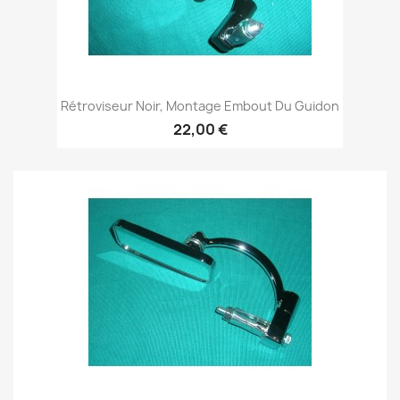
Rétroviseur Noir, Montage Embout Du Guidon
22,00 €