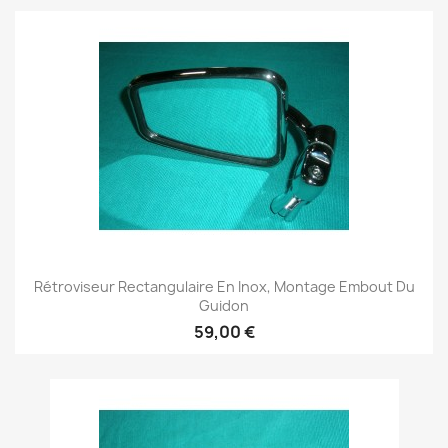
Rétroviseur Rectangulaire En Inox, Montage Embout Du
Guidon
59,00 €