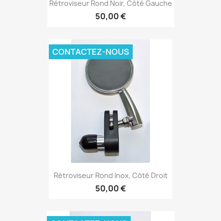
Rétroviseur Rond Noir, Côté Gauche
50,00 €
CONTACTEZ-NOUS
Rétroviseur Rond Inox, Côté Droit
50,00 €