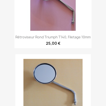
Rétroviseur Rond Triumph T140, Filetage 10mm
25,00 €