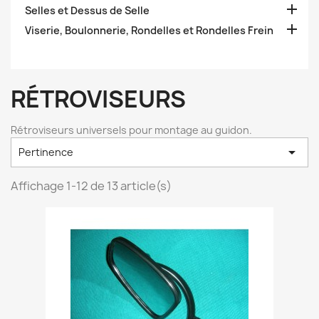

Selles et Dessus de Selle

Viserie, Boulonnerie, Rondelles et Rondelles Frein
RÉTROVISEURS
Rétroviseurs universels pour montage au guidon.

Pertinence
Affichage 1-12 de 13 article(s)