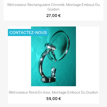
Rétroviseur Rectangulaire Chromé, Montage Embout Du
Guidon
27,00 €
CONTACTEZ-NOUS
Rétroviseur Rond En Inox, Montage Embout Du Guidon
59,00 €