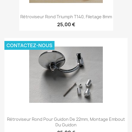
Rétroviseur Rond Triumph T140, Filetage 8mm
25,00 €
CONTACTEZ-NOUS
Rétroviseur Rond Pour Guidon De 22mm, Montage Embout
Du Guidon