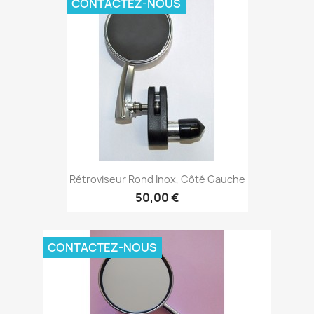
CONTACTEZ-NOUS
Rétroviseur Rond Inox, Côté Gauche
50,00 €
CONTACTEZ-NOUS