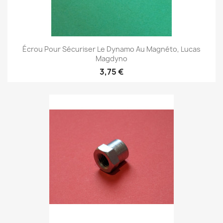
Écrou Pour Sécuriser Le Dynamo Au Magnéto, Lucas
Magdyno
3,75 €