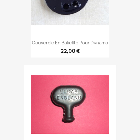
Couvercle En Bakelite Pour Dynamo
22,00 €