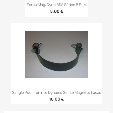
Écrou Mag/Dyno BSA Séries B Et M
5,00 €
Sangle Pour Tenir Le Dynamo Sur Le Magnéto Lucas
16,00 €