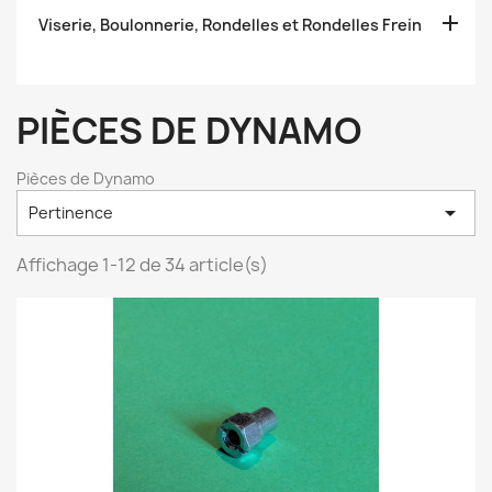

Viserie, Boulonnerie, Rondelles et Rondelles Frein
PIÈCES DE DYNAMO
Pièces de Dynamo

Pertinence
Affichage 1-12 de 34 article(s)