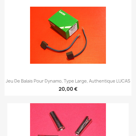
Jeu De Balais Pour Dynamo, Type Large, Authentique LUCAS
20,00 €