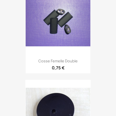
Cosse Femelle Double
0,75 €