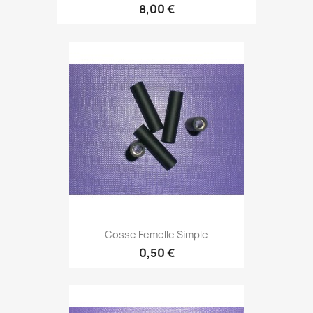
8,00 €
Cosse Femelle Simple
0,50 €