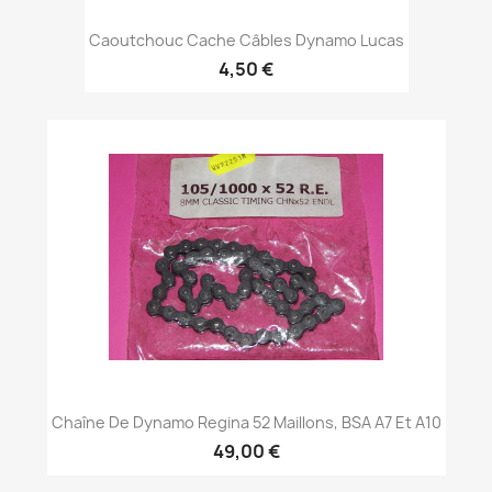
Caoutchouc Cache Câbles Dynamo Lucas
4,50 €
Chaîne De Dynamo Regina 52 Maillons, BSA A7 Et A10
49,00 €