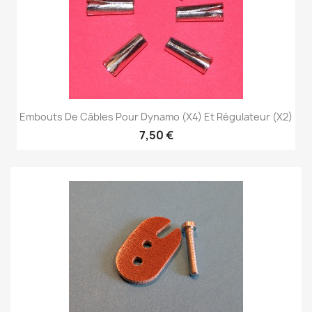
Embouts De Câbles Pour Dynamo (x4) Et Régulateur (x2)
7,50 €