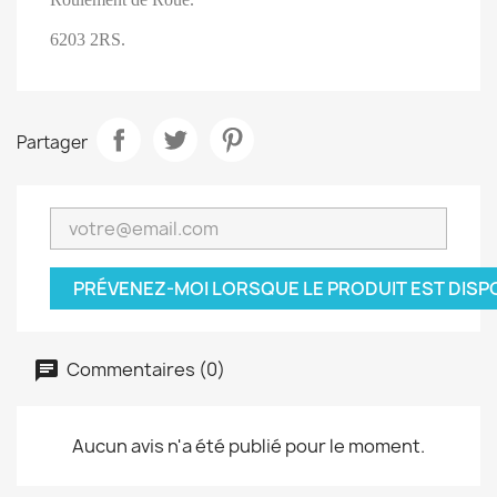
6203 2RS.
Partager
PRÉVENEZ-MOI LORSQUE LE PRODUIT EST DISP
Commentaires (0)
Aucun avis n'a été publié pour le moment.