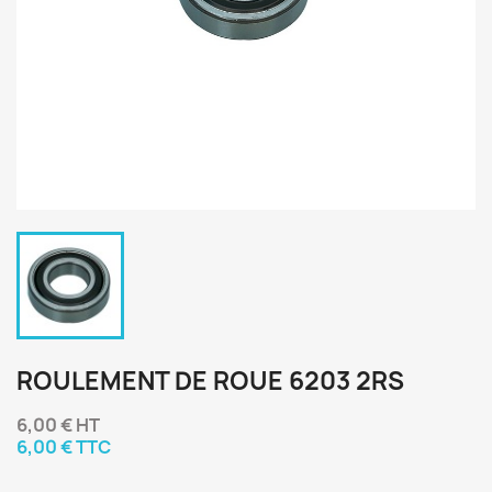
ROULEMENT DE ROUE 6203 2RS
6,00 € HT
6,00 € TTC