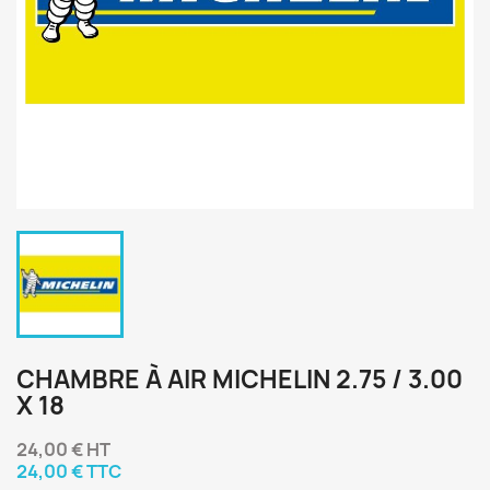
CHAMBRE À AIR MICHELIN 2.75 / 3.00
X 18
24,00 € HT
24,00 € TTC