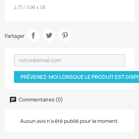
2.75 / 3.00 x 18
Partager
PRÉVENEZ-MOI LORSQUE LE PRODUIT EST DISP
Commentaires (0)
Aucun avis n'a été publié pour le moment.